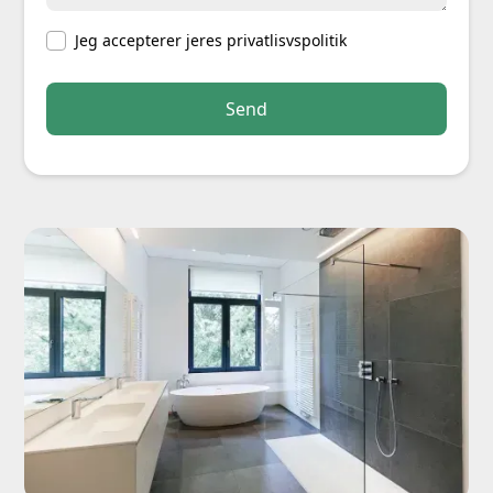
Jeg accepterer jeres privatlisvspolitik