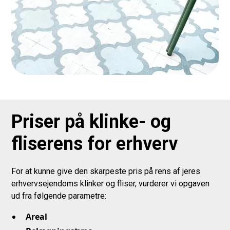
Priser på klinke- og
fliserens for erhverv
For at kunne give den skarpeste pris på rens af jeres
erhvervsejendoms klinker og fliser, vurderer vi opgaven
ud fra følgende parametre:
Areal