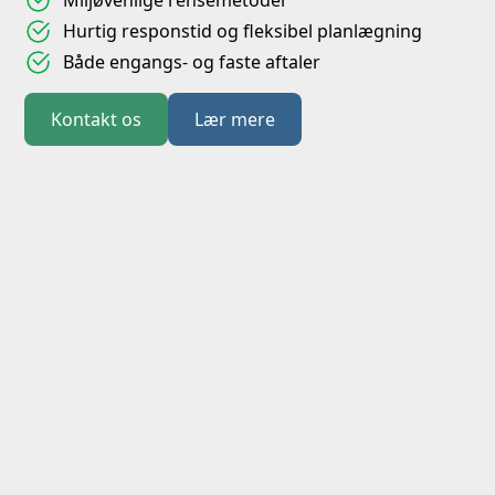
Miljøvenlige rensemetoder
Hurtig responstid og fleksibel planlægning
Både engangs- og faste aftaler
Kontakt os
Lær mere