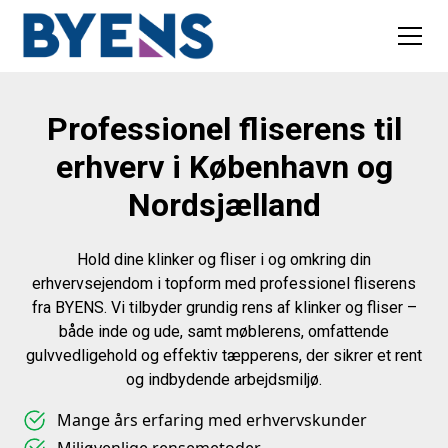
Professionel fliserens til
erhverv i København og
Nordsjælland
Hold dine klinker og fliser i og omkring din
erhvervsejendom i topform med professionel fliserens
fra BYENS. Vi tilbyder grundig rens af klinker og fliser –
både inde og ude, samt møblerens, omfattende
gulvvedligehold og effektiv tæpperens, der sikrer et rent
og indbydende arbejdsmiljø.
Mange års erfaring med erhvervskunder