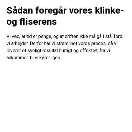
Sådan foregår vores klinke-
og fliserens
Vi ved, at tid er penge, og at driften ikke må gå i stå, fordi
vi arbejder. Derfor har vi strømlinet vores proces, så vi
leverer et synligt resultat hurtigt og effektivt, fra vi
ankommer, til vi kører igen.