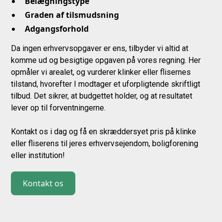
Belægningstype
Graden af tilsmudsning
Adgangsforhold
Da ingen erhvervsopgaver er ens, tilbyder vi altid at
komme ud og besigtige opgaven på vores regning. Her
opmåler vi arealet, og vurderer klinker eller flisernes
tilstand, hvorefter I modtager et uforpligtende skriftligt
tilbud. Det sikrer, at budgettet holder, og at resultatet
lever op til forventningerne.
Kontakt os i dag og få en skræddersyet pris på klinke
eller fliserens til jeres erhvervsejendom, boligforening
eller institution!
Kontakt os