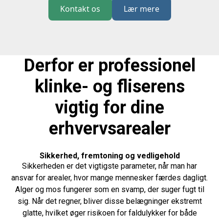
Kontakt os
Lær mere
Derfor er professionel
klinke- og fliserens
vigtig for dine
erhvervsarealer
Sikkerhed, fremtoning og vedligehold
Sikkerheden er det vigtigste parameter, når man har
ansvar for arealer, hvor mange mennesker færdes dagligt.
Alger og mos fungerer som en svamp, der suger fugt til
sig. Når det regner, bliver disse belægninger ekstremt
glatte, hvilket øger risikoen for faldulykker for både