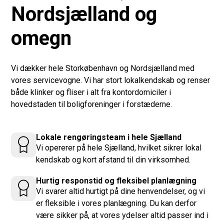
Nordsjælland og
omegn
Vi dækker hele Storkøbenhavn og Nordsjælland med
vores servicevogne. Vi har stort lokalkendskab og renser
både klinker og fliser i alt fra kontordomiciler i
hovedstaden til boligforeninger i forstæderne.
Lokale rengøringsteam i hele Sjælland
Vi opererer på hele Sjælland, hvilket sikrer lokal
kendskab og kort afstand til din virksomhed.
Hurtig responstid og fleksibel planlægning
Vi svarer altid hurtigt på dine henvendelser, og vi
er fleksible i vores planlægning. Du kan derfor
være sikker på, at vores ydelser altid passer ind i