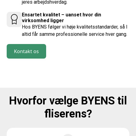
jeres arbejdshverdag.
Ensartet kvalitet – uanset hvor din
virksomhed ligger
Hos BYENS følger vi høje kvalitetsstandarder, så I
altid får samme professionelle service hver gang.
Kontakt os
Hvorfor vælge BYENS til
fliserens?