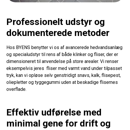
Professionelt udstyr og
dokumenterede metoder
Hos BYENS benytter vi os af avancerede hedvandsanlæg
og specialudstyr til rens af både klinker og fliser, der er
dimensioneret til anvendelse på store arealer. Vi renser
eksempelvis jeres fliser med varmt vand under tilpasset
tryk, kan vi opløse selv genstridigt snavs, kalk, flisepest,
oliepletter og tyggegummi uden at beskadige flisernes
overflade.
Effektiv udførelse med
minimal gene for drift og