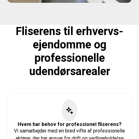
Fliserens til erhvervs­
ejendomme og
professionelle
udendørsarealer
Hvem har behov for professionel fliserens?
Vi samarbejder med en bred vifte af professionelle
aktører, der har ansvar for drift og vedligeholdelse