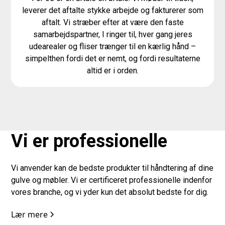
leverer det aftalte stykke arbejde og fakturerer som
aftalt. Vi stræber efter at være den faste
samarbejdspartner, I ringer til, hver gang jeres
udearealer og fliser trænger til en kærlig hånd –
simpelthen fordi det er nemt, og fordi resultaterne
altid er i orden.
Vi er professionelle
Vi anvender kan de bedste produkter til håndtering af dine
gulve og møbler. Vi er certificeret professionelle indenfor
vores branche, og vi yder kun det absolut bedste for dig.
Lær mere