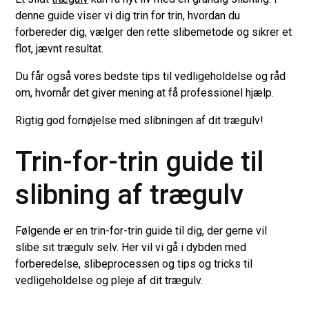
denne guide viser vi dig trin for trin, hvordan du
forbereder dig, vælger den rette slibemetode og sikrer et
flot, jævnt resultat.
Du får også vores bedste tips til vedligeholdelse og råd
om, hvornår det giver mening at få professionel hjælp.
Rigtig god fornøjelse med slibningen af dit trægulv!
Trin-for-trin guide til
slibning af trægulv
Følgende er en trin-for-trin guide til dig, der gerne vil
slibe sit trægulv selv. Her vil vi gå i dybden med
forberedelse, slibeprocessen og tips og tricks til
vedligeholdelse og pleje af dit trægulv.