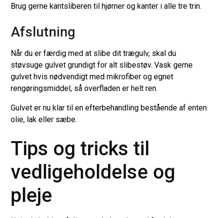
Brug gerne kantsliberen til hjørner og kanter i alle tre trin.
Afslutning
Når du er færdig med at slibe dit trægulv, skal du
støvsuge gulvet grundigt for alt slibestøv. Vask gerne
gulvet hvis nødvendigt med mikrofiber og egnet
rengøringsmiddel, så overfladen er helt ren.
Gulvet er nu klar til en efterbehandling bestående af enten
olie, lak eller sæbe.
Tips og tricks til
vedligeholdelse og
pleje