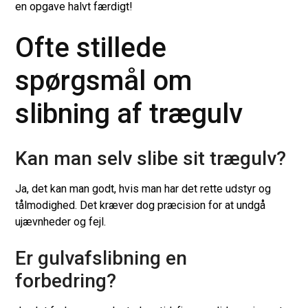
en opgave halvt færdigt!
Ofte stillede
spørgsmål om
slibning af trægulv
Kan man selv slibe sit trægulv?
Ja, det kan man godt, hvis man har det rette udstyr og
tålmodighed. Det kræver dog præcision for at undgå
ujævnheder og fejl.
Er gulvafslibning en
forbedring?