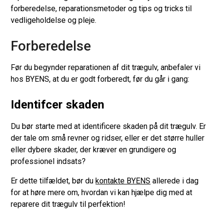
forberedelse, reparationsmetoder og tips og tricks til
vedligeholdelse og pleje.
Forberedelse
Før du begynder reparationen af dit trægulv, anbefaler vi
hos BYENS, at du er godt forberedt, før du går i gang:
Identifcer skaden
Du bør starte med at identificere skaden på dit trægulv. Er
der tale om små revner og ridser, eller er det større huller
eller dybere skader, der kræver en grundigere og
professionel indsats?
Er dette tilfældet, bør du
kontakte BYENS
allerede i dag
for at høre mere om, hvordan vi kan hjælpe dig med at
reparere dit trægulv til perfektion!