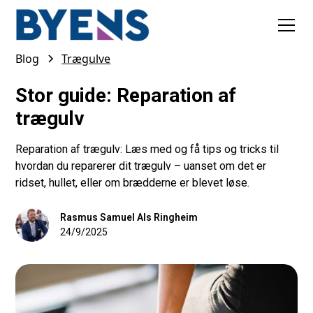
Blog
Trægulve
Stor guide: Reparation af
trægulv
Reparation af trægulv: Læs med og få tips og tricks til
hvordan du reparerer dit trægulv – uanset om det er
ridset, hullet, eller om brædderne er blevet løse.
Rasmus Samuel Als Ringheim
24/9/2025