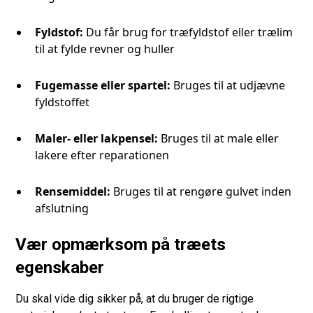
Fyldstof:
Du får brug for træfyldstof eller trælim
til at fylde revner og huller
Fugemasse eller spartel:
Bruges til at udjævne
fyldstoffet
Maler- eller lakpensel:
Bruges til at male eller
lakere efter reparationen
Rensemiddel:
Bruges til at rengøre gulvet inden
afslutning
Vær opmærksom på træets
egenskaber
Du skal vide dig sikker på, at du bruger de rigtige