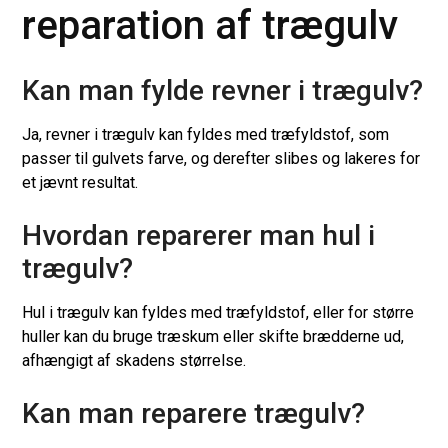
reparation af trægulv
Kan man fylde revner i trægulv?
Ja, revner i trægulv kan fyldes med træfyldstof, som
passer til gulvets farve, og derefter slibes og lakeres for
et jævnt resultat.
Hvordan reparerer man hul i
trægulv?
Hul i trægulv kan fyldes med træfyldstof, eller for større
huller kan du bruge træskum eller skifte brædderne ud,
afhængigt af skadens størrelse.
Kan man reparere trægulv?