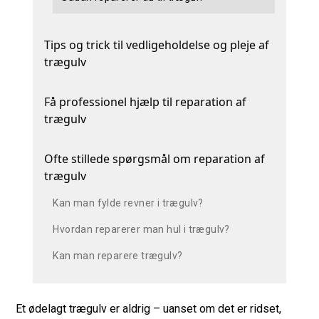
Tips og trick til vedligeholdelse og pleje af
trægulv
Få professionel hjælp til reparation af
trægulv
Ofte stillede spørgsmål om reparation af
trægulv
Kan man fylde revner i trægulv?
Hvordan reparerer man hul i trægulv?
Kan man reparere trægulv?
Et ødelagt trægulv er aldrig – uanset om det er ridset,