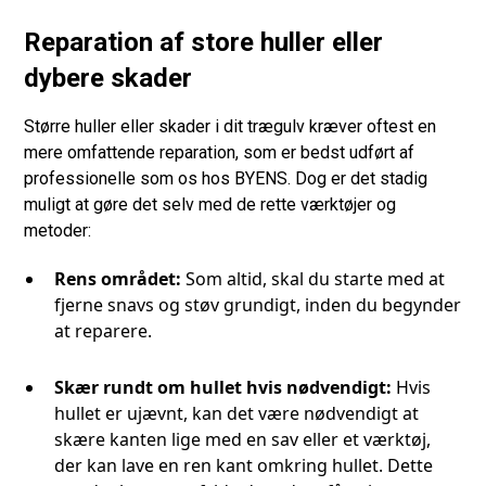
Reparation af store huller eller
dybere skader
Større huller eller skader i dit trægulv kræver oftest en
mere omfattende reparation, som er bedst udført af
professionelle som os hos BYENS. Dog er det stadig
muligt at gøre det selv med de rette værktøjer og
metoder:
Rens området:
Som altid, skal du starte med at
fjerne snavs og støv grundigt, inden du begynder
at reparere.
Skær rundt om hullet hvis nødvendigt:
Hvis
hullet er ujævnt, kan det være nødvendigt at
skære kanten lige med en sav eller et værktøj,
der kan lave en ren kant omkring hullet. Dette