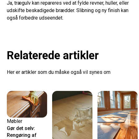
Ja, trægulv kan repareres ved at fylde revner, huller, eller
udskifte beskadigede brædder. Slibning og ny finish kan
også forbedre udseendet.
Relaterede artikler
Her er artikler som du måske også vil synes om
Møbler
Gør det selv:
Rengøring af