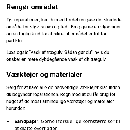
Rengør området
Før reparationen, kan du med fordel rengøre det skadede
område for støv, snavs og fedt. Brug gerne en støvsuger
og en fugtig klud for at sikre, at området er frit for
partikler.
Læs også: “Vask af trægulv: Sådan gør du”, hvis du
ønsker en mere dybdegående vask af dit trægulv.
Værktøjer og materialer
Sørg for at have alle de nødvendige værktøjer klar, inden
du begynder reparationen. Regn med at du får brug for
noget af de mest almindelige værktøjer og materialer
herunder:
Sandpapir:
Gerne i forskellige kornstørrelser til
at glatte overfladen