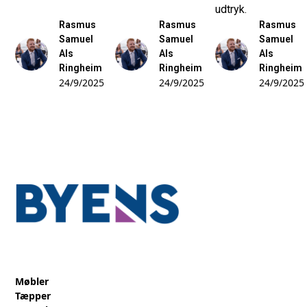
udtryk.
Rasmus
Rasmus
Rasmus
Samuel
Samuel
Samuel
Als
Als
Als
Ringheim
Ringheim
Ringheim
24/9/2025
24/9/2025
24/9/2025
Møbler
Tæpper